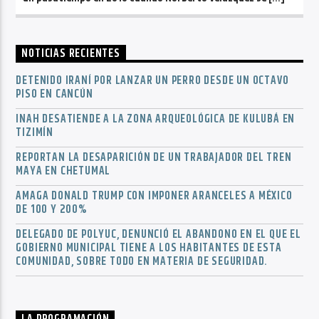
NOTICIAS RECIENTES
DETENIDO IRANÍ POR LANZAR UN PERRO DESDE UN OCTAVO
PISO EN CANCÚN
INAH DESATIENDE A LA ZONA ARQUEOLÓGICA DE KULUBÁ EN
TIZIMÍN
REPORTAN LA DESAPARICIÓN DE UN TRABAJADOR DEL TREN
MAYA EN CHETUMAL
AMAGA DONALD TRUMP CON IMPONER ARANCELES A MÉXICO
DE 100 Y 200%
DELEGADO DE POLYUC, DENUNCIÓ EL ABANDONO EN EL QUE EL
GOBIERNO MUNICIPAL TIENE A LOS HABITANTES DE ESTA
COMUNIDAD, SOBRE TODO EN MATERIA DE SEGURIDAD.