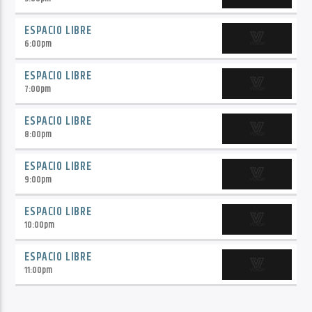
ESPACIO LIBRE
6:00
pm
ESPACIO LIBRE
7:00
pm
ESPACIO LIBRE
8:00
pm
ESPACIO LIBRE
9:00
pm
ESPACIO LIBRE
10:00
pm
ESPACIO LIBRE
11:00
pm