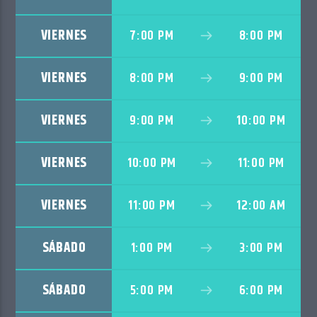
VIERNES
7:00 PM
8:00 PM
VIERNES
8:00 PM
9:00 PM
VIERNES
9:00 PM
10:00 PM
VIERNES
10:00 PM
11:00 PM
VIERNES
11:00 PM
12:00 AM
SÁBADO
1:00 PM
3:00 PM
SÁBADO
5:00 PM
6:00 PM