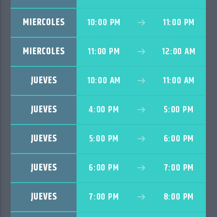
MIERCOLES
10:00 PM
11:00 PM
MIERCOLES
11:00 PM
12:00 AM
JUEVES
10:00 AM
11:00 AM
JUEVES
4:00 PM
5:00 PM
JUEVES
5:00 PM
6:00 PM
JUEVES
6:00 PM
7:00 PM
JUEVES
7:00 PM
8:00 PM