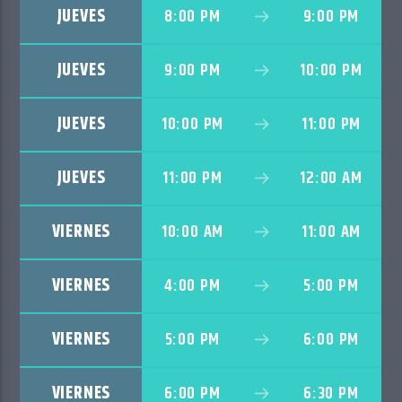
JUEVES
8:00 PM
9:00 PM
JUEVES
9:00 PM
10:00 PM
JUEVES
10:00 PM
11:00 PM
JUEVES
11:00 PM
12:00 AM
VIERNES
10:00 AM
11:00 AM
VIERNES
4:00 PM
5:00 PM
VIERNES
5:00 PM
6:00 PM
VIERNES
6:00 PM
6:30 PM