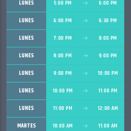
LUNES
5:00 PM
6:00 PM
LUNES
6:00 PM
6:30 PM
LUNES
7:00 PM
8:00 PM
LUNES
8:00 PM
9:00 PM
LUNES
9:00 PM
10:00 PM
LUNES
10:00 PM
11:00 PM
LUNES
11:00 PM
12:00 AM
MARTES
10:00 AM
11:00 AM