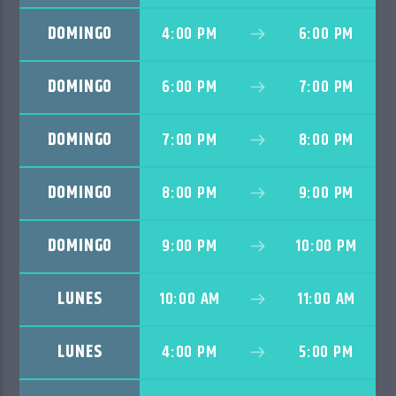
CANCIÓN ACTUAL
NO TITLES AVAILABLE
DOMINGO
4:00 PM
6:00 PM
DOMINGO
6:00 PM
7:00 PM
DOMINGO
7:00 PM
8:00 PM
Radio VoxQR
DOMINGO
8:00 PM
9:00 PM
DOMINGO
9:00 PM
10:00 PM
LUNES
10:00 AM
11:00 AM
LUNES
4:00 PM
5:00 PM