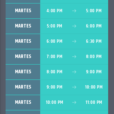
MARTES
4:00 PM
5:00 PM
MARTES
5:00 PM
6:00 PM
MARTES
6:00 PM
6:30 PM
MARTES
7:00 PM
8:00 PM
MARTES
8:00 PM
9:00 PM
MARTES
9:00 PM
10:00 PM
MARTES
10:00 PM
11:00 PM