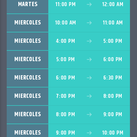
MARTES
11:00 PM
12:00 AM
MIERCOLES
10:00 AM
11:00 AM
MIERCOLES
4:00 PM
5:00 PM
MIERCOLES
5:00 PM
6:00 PM
MIERCOLES
6:00 PM
6:30 PM
MIERCOLES
7:00 PM
8:00 PM
MIERCOLES
8:00 PM
9:00 PM
MIERCOLES
9:00 PM
10:00 PM