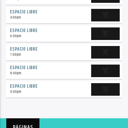
ESPACIO LIBRE
4:00
pm
ESPACIO LIBRE
6:00
pm
ESPACIO LIBRE
7:00
pm
ESPACIO LIBRE
8:00
pm
ESPACIO LIBRE
9:00
pm
PÁGINAS