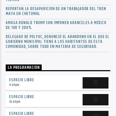
REPORTAN LA DESAPARICIÓN DE UN TRABAJADOR DEL TREN
MAYA EN CHETUMAL
AMAGA DONALD TRUMP CON IMPONER ARANCELES A MÉXICO
DE 100 Y 200%
DELEGADO DE POLYUC, DENUNCIÓ EL ABANDONO EN EL QUE EL
GOBIERNO MUNICIPAL TIENE A LOS HABITANTES DE ESTA
COMUNIDAD, SOBRE TODO EN MATERIA DE SEGURIDAD.
LA PROGRAMACIÓN
ESPACIO LIBRE
9:00
pm
ESPACIO LIBRE
10:00
pm
ESPACIO LIBRE