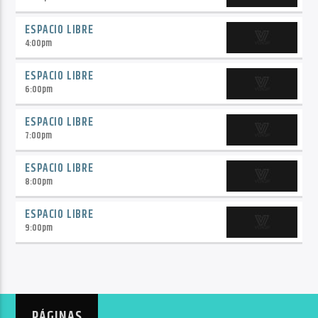
ESPACIO LIBRE
4:00
pm
ESPACIO LIBRE
6:00
pm
ESPACIO LIBRE
7:00
pm
ESPACIO LIBRE
8:00
pm
ESPACIO LIBRE
9:00
pm
PÁGINAS