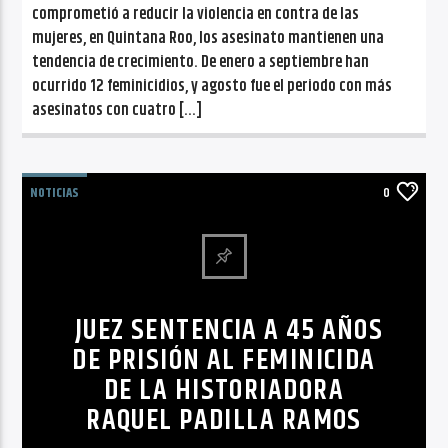
comprometió a reducir la violencia en contra de las
mujeres, en Quintana Roo, los asesinato mantienen una
tendencia de crecimiento. De enero a septiembre han
ocurrido 12 feminicidios, y agosto fue el periodo con más
asesinatos con cuatro […]
NOTICIAS
0
JUEZ SENTENCIA A 45 AÑOS
DE PRISIÓN AL FEMINICIDA
DE LA HISTORIADORA
RAQUEL PADILLA RAMOS