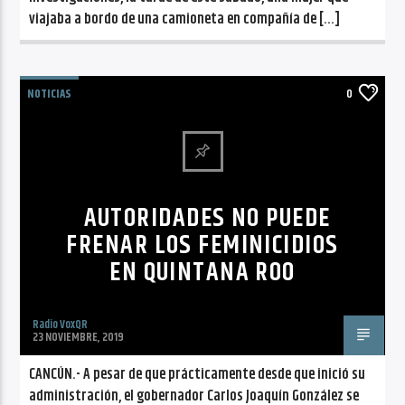
viajaba a bordo de una camioneta en compañía de […]
NOTICIAS
0
AUTORIDADES NO PUEDE
FRENAR LOS FEMINICIDIOS
EN QUINTANA ROO
Radio VoxQR
23 NOVIEMBRE, 2019
CANCÚN.- A pesar de que prácticamente desde que inició su
administración, el gobernador Carlos Joaquín González se