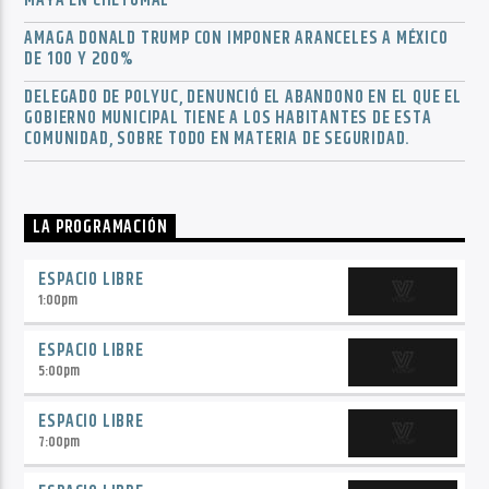
MAYA EN CHETUMAL
AMAGA DONALD TRUMP CON IMPONER ARANCELES A MÉXICO
DE 100 Y 200%
DELEGADO DE POLYUC, DENUNCIÓ EL ABANDONO EN EL QUE EL
GOBIERNO MUNICIPAL TIENE A LOS HABITANTES DE ESTA
COMUNIDAD, SOBRE TODO EN MATERIA DE SEGURIDAD.
LA PROGRAMACIÓN
ESPACIO LIBRE
1:00
pm
ESPACIO LIBRE
5:00
pm
ESPACIO LIBRE
7:00
pm