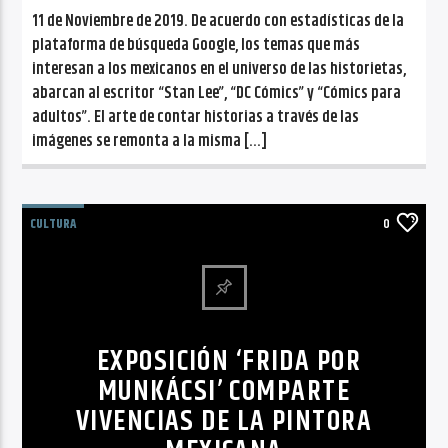
11 de Noviembre de 2019. De acuerdo con estadísticas de la
plataforma de búsqueda Google, los temas que más
interesan a los mexicanos en el universo de las historietas,
abarcan al escritor “Stan Lee”, “DC Cómics” y “Cómics para
adultos”. El arte de contar historias a través de las
imágenes se remonta a la misma […]
CULTURA
0
EXPOSICIÓN ‘FRIDA POR
MUNKÁCSI’ COMPARTE
VIVENCIAS DE LA PINTORA