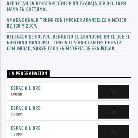
REPORTAN LA DESAPARICIÓN DE UN TRABAJADOR DEL TREN
MAYA EN CHETUMAL
AMAGA DONALD TRUMP CON IMPONER ARANCELES A MÉXICO
DE 100 Y 200%
DELEGADO DE POLYUC, DENUNCIÓ EL ABANDONO EN EL QUE EL
GOBIERNO MUNICIPAL TIENE A LOS HABITANTES DE ESTA
COMUNIDAD, SOBRE TODO EN MATERIA DE SEGURIDAD.
LA PROGRAMACIÓN
ESPACIO LIBRE
1:00
pm
ESPACIO LIBRE
5:00
pm
ESPACIO LIBRE
7:00
pm