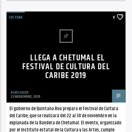
CULTURA
0
LLEGA A CHETUMAL EL
FESTIVAL DE CULTURA DEL
CARIBE 2019
Radio VoxQR
23 NOVIEMBRE, 2019
El gobierno de Quintana Roo prepara el Festival de Cultura
del Caribe, que se realizará del 22 al 30 de noviembre en la
explanada de la Bandera de Chetumal. El evento, organizado
por el Instituto estatal de la Cultura y las Artes, cumple