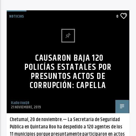
NOTICIAS
0
CAUSARON BAJA 120
POLICÍAS ESTATALES POR
PRESUNTOS ACTOS DE
CORRUPCIÓN: CAPELLA
Radio VoxQR
21 NOVIEMBRE, 2019
Chetumal, 20 de noviembre.— La Secretaría de Seguridad
Pública en Quintana Roo ha despedido a 120 agentes de los
11 municipios porque presuntamente participaron en actos