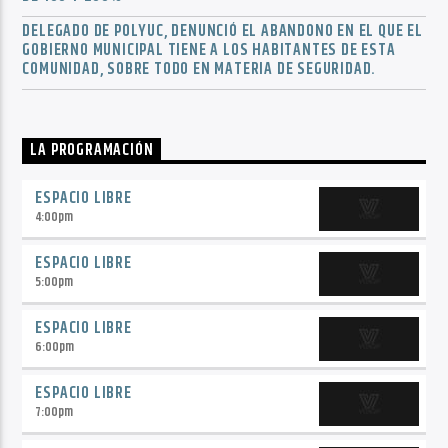
DELEGADO DE POLYUC, DENUNCIÓ EL ABANDONO EN EL QUE EL
GOBIERNO MUNICIPAL TIENE A LOS HABITANTES DE ESTA
COMUNIDAD, SOBRE TODO EN MATERIA DE SEGURIDAD.
LA PROGRAMACIÓN
ESPACIO LIBRE
4:00
pm
ESPACIO LIBRE
5:00
pm
ESPACIO LIBRE
6:00
pm
ESPACIO LIBRE
7:00
pm