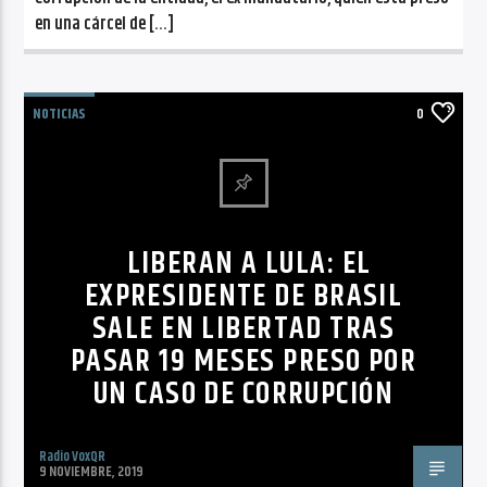
en una cárcel de […]
NOTICIAS
0
LIBERAN A LULA: EL
EXPRESIDENTE DE BRASIL
SALE EN LIBERTAD TRAS
PASAR 19 MESES PRESO POR
UN CASO DE CORRUPCIÓN
Radio VoxQR
9 NOVIEMBRE, 2019