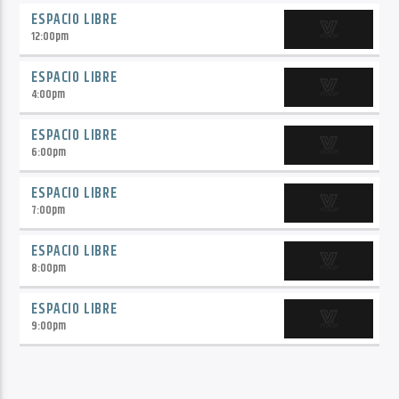
ESPACIO LIBRE
12:00
pm
ESPACIO LIBRE
4:00
pm
ESPACIO LIBRE
6:00
pm
ESPACIO LIBRE
7:00
pm
ESPACIO LIBRE
8:00
pm
ESPACIO LIBRE
9:00
pm