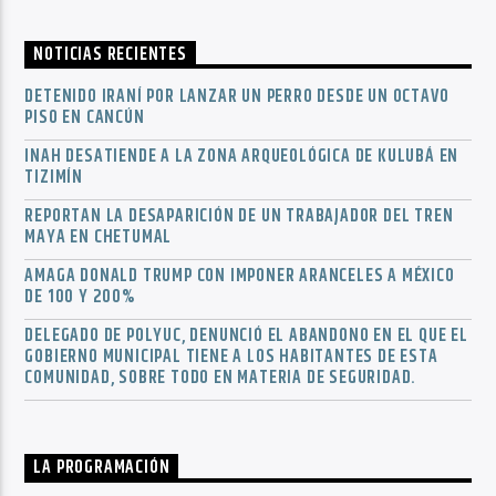
NOTICIAS RECIENTES
DETENIDO IRANÍ POR LANZAR UN PERRO DESDE UN OCTAVO
PISO EN CANCÚN
INAH DESATIENDE A LA ZONA ARQUEOLÓGICA DE KULUBÁ EN
TIZIMÍN
REPORTAN LA DESAPARICIÓN DE UN TRABAJADOR DEL TREN
MAYA EN CHETUMAL
AMAGA DONALD TRUMP CON IMPONER ARANCELES A MÉXICO
DE 100 Y 200%
DELEGADO DE POLYUC, DENUNCIÓ EL ABANDONO EN EL QUE EL
GOBIERNO MUNICIPAL TIENE A LOS HABITANTES DE ESTA
COMUNIDAD, SOBRE TODO EN MATERIA DE SEGURIDAD.
LA PROGRAMACIÓN