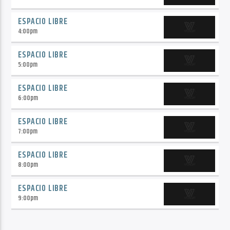
ESPACIO LIBRE
4:00
pm
ESPACIO LIBRE
5:00
pm
ESPACIO LIBRE
6:00
pm
ESPACIO LIBRE
7:00
pm
ESPACIO LIBRE
8:00
pm
ESPACIO LIBRE
9:00
pm