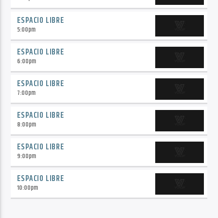
ESPACIO LIBRE
5:00
pm
ESPACIO LIBRE
6:00
pm
ESPACIO LIBRE
7:00
pm
ESPACIO LIBRE
8:00
pm
ESPACIO LIBRE
9:00
pm
ESPACIO LIBRE
10:00
pm