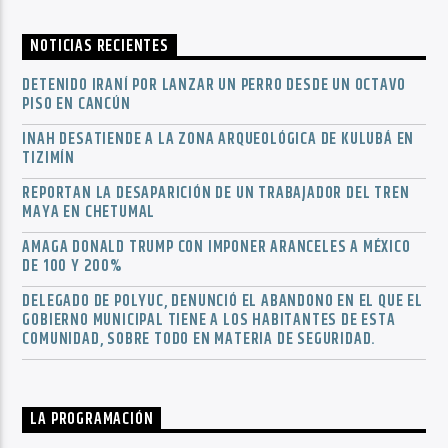
NOTICIAS RECIENTES
DETENIDO IRANÍ POR LANZAR UN PERRO DESDE UN OCTAVO
PISO EN CANCÚN
INAH DESATIENDE A LA ZONA ARQUEOLÓGICA DE KULUBÁ EN
TIZIMÍN
REPORTAN LA DESAPARICIÓN DE UN TRABAJADOR DEL TREN
MAYA EN CHETUMAL
AMAGA DONALD TRUMP CON IMPONER ARANCELES A MÉXICO
DE 100 Y 200%
DELEGADO DE POLYUC, DENUNCIÓ EL ABANDONO EN EL QUE EL
GOBIERNO MUNICIPAL TIENE A LOS HABITANTES DE ESTA
COMUNIDAD, SOBRE TODO EN MATERIA DE SEGURIDAD.
LA PROGRAMACIÓN