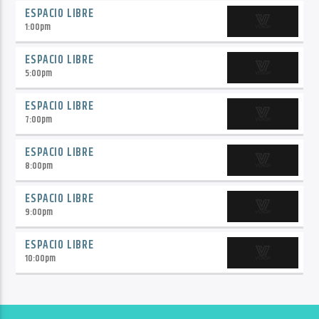
ESPACIO LIBRE
1:00
pm
ESPACIO LIBRE
5:00
pm
ESPACIO LIBRE
7:00
pm
ESPACIO LIBRE
8:00
pm
ESPACIO LIBRE
9:00
pm
ESPACIO LIBRE
10:00
pm