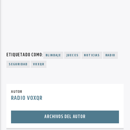
ETIQUETADO COMO:
BLINDAJE
JUECES
NOTICIAS
RADIO
SEGURIDAD
VOXQR
AUTOR
RADIO VOXQR
ARCHIVOS DEL AUTOR