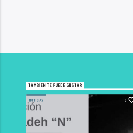
TAMBIÉN TE PUEDE GUSTAR
NOTICIAS
0