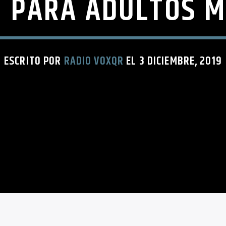
N PARA ADULTOS M
ESCRITO POR
RADIO VOXQR
EL 3 DICIEMBRE, 2019