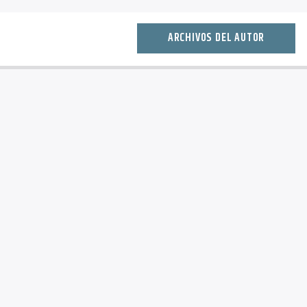
ARCHIVOS DEL AUTOR