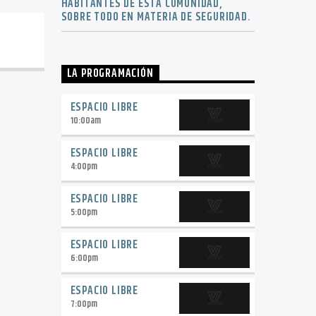
HABITANTES DE ESTA COMUNIDAD,
SOBRE TODO EN MATERIA DE SEGURIDAD.
LA PROGRAMACIÓN
ESPACIO LIBRE
10:00
am
ESPACIO LIBRE
4:00
pm
ESPACIO LIBRE
5:00
pm
ESPACIO LIBRE
6:00
pm
ESPACIO LIBRE
7:00
pm