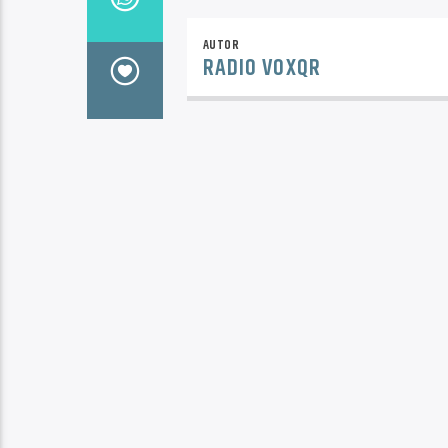
AUTOR
RADIO VOXQR