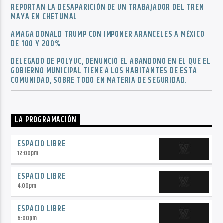
REPORTAN LA DESAPARICIÓN DE UN TRABAJADOR DEL TREN
MAYA EN CHETUMAL
AMAGA DONALD TRUMP CON IMPONER ARANCELES A MÉXICO
DE 100 Y 200%
DELEGADO DE POLYUC, DENUNCIÓ EL ABANDONO EN EL QUE EL
GOBIERNO MUNICIPAL TIENE A LOS HABITANTES DE ESTA
COMUNIDAD, SOBRE TODO EN MATERIA DE SEGURIDAD.
LA PROGRAMACIÓN
ESPACIO LIBRE
12:00
pm
ESPACIO LIBRE
4:00
pm
ESPACIO LIBRE
6:00
pm