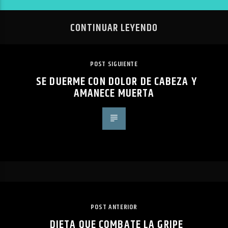
CONTINUAR LEYENDO
POST SIGUIENTE
SE DUERME CON DOLOR DE CABEZA Y
AMANECE MUERTA
POST ANTERIOR
DIETA QUE COMBATE LA GRIPE