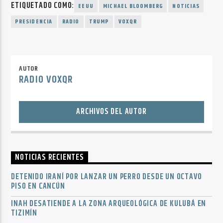
ETIQUETADO COMO:
EEUU
MICHAEL BLOOMBERG
NOTICIAS
PRESIDENCIA
RADIO
TRUMP
VOXQR
AUTOR
RADIO VOXQR
ARCHIVOS DEL AUTOR
NOTICIAS RECIENTES
DETENIDO IRANÍ POR LANZAR UN PERRO DESDE UN OCTAVO
PISO EN CANCÚN
INAH DESATIENDE A LA ZONA ARQUEOLÓGICA DE KULUBÁ EN
TIZIMÍN