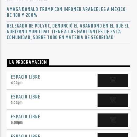
AMAGA DONALD TRUMP CON IMPONER ARANCELES A MÉXICO
DE 100 Y 200%
DELEGADO DE POLYUC, DENUNCIÓ EL ABANDONO EN EL QUE EL
GOBIERNO MUNICIPAL TIENE A LOS HABITANTES DE ESTA
COMUNIDAD, SOBRE TODO EN MATERIA DE SEGURIDAD.
LA PROGRAMACIÓN
ESPACIO LIBRE
4:00
pm
ESPACIO LIBRE
5:00
pm
ESPACIO LIBRE
6:00
pm
ESPACIO LIBRE