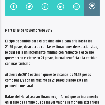
CANCIÓN ACTUAL
NO TITLES AVAILABLE
Martes 19 de Noviembre de 2019.
El tipo de cambio para el próximo año alcanzaría hasta los
21.50 pesos, de acuerdo con las estimaciones de especialistas,
Radio VoxQR
lo cual sería un incremento mínimo con respecto a este año
que esperan el cierre en 21 pesos, lo cual beneficia a la entidad
con más turismo.
Al cierre de 2019 estiman que este alcance los 19.35 pesos
como base, y con un máximo de 21 pesos, siendo este un
promedio mensual.
Rafael del Moral, asesor financiero, informó que un incremento
en el tipo de cambio que de mayor valor a la moneda extranjera