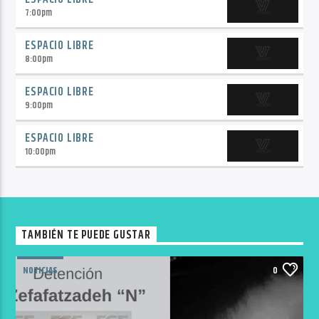
7:00
pm
ESPACIO LIBRE
8:00
pm
ESPACIO LIBRE
9:00
pm
ESPACIO LIBRE
10:00
pm
TAMBIÉN TE PUEDE GUSTAR
NOTICIAS
0