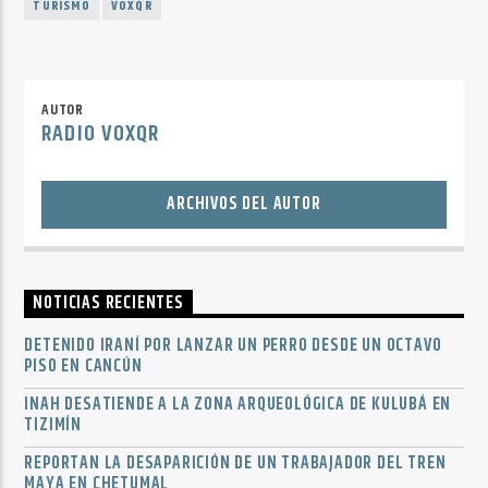
TURISMO
VOXQR
AUTOR
RADIO VOXQR
ARCHIVOS DEL AUTOR
NOTICIAS RECIENTES
DETENIDO IRANÍ POR LANZAR UN PERRO DESDE UN OCTAVO
PISO EN CANCÚN
INAH DESATIENDE A LA ZONA ARQUEOLÓGICA DE KULUBÁ EN
TIZIMÍN
REPORTAN LA DESAPARICIÓN DE UN TRABAJADOR DEL TREN
MAYA EN CHETUMAL