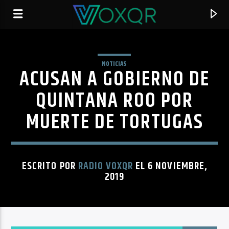
NOTICIAS
ACUSAN A GOBIERNO DE
RADIO VOXQR
VOXQR
QUINTANA ROO POR
MUERTE DE TORTUGAS
ESCRITO POR
RADIO VOXQR
EL 6 NOVIEMBRE,
2019