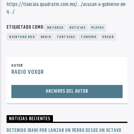
https://tlaxcala.quadratin.com.mx/…/acusan-a-gobierno-de-
q…/
ETIQUETADO COMO:
MATANZA
NOTICIAS
PLAYAS
QUINTANA ROO
RADIO
TORTUGAS
TURISMO
VOXQR
AUTOR
RADIO VOXQR
ARCHIVOS DEL AUTOR
NOTICIAS RECIENTES
DETENIDO IRANÍ POR LANZAR UN PERRO DESDE UN OCTAVO