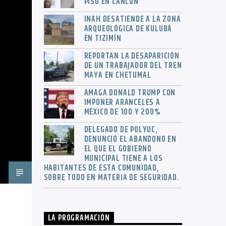
PISO EN CANCÚN
INAH DESATIENDE A LA ZONA
ARQUEOLÓGICA DE KULUBÁ
EN TIZIMÍN
REPORTAN LA DESAPARICIÓN
DE UN TRABAJADOR DEL TREN
MAYA EN CHETUMAL
AMAGA DONALD TRUMP CON
IMPONER ARANCELES A
MÉXICO DE 100 Y 200%
DELEGADO DE POLYUC,
DENUNCIÓ EL ABANDONO EN
EL QUE EL GOBIERNO
MUNICIPAL TIENE A LOS
HABITANTES DE ESTA COMUNIDAD,
SOBRE TODO EN MATERIA DE SEGURIDAD.
LA PROGRAMACIÓN