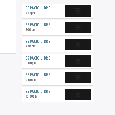
ESPACIO LIBRE
1:00
pm
ESPACIO LIBRE
5:00
pm
ESPACIO LIBRE
7:00
pm
ESPACIO LIBRE
8:00
pm
ESPACIO LIBRE
9:00
pm
ESPACIO LIBRE
10:00
pm