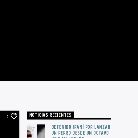
NOTICIAS RECIENTES
0
DETENIDO IRANÍ POR LANZAR
UN PERRO DESDE UN OCTAVO