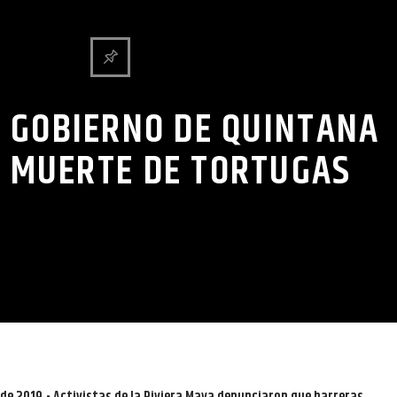
 GOBIERNO DE QUINTANA
 MUERTE DE TORTUGAS