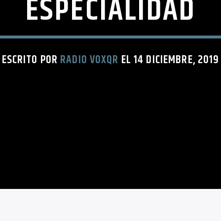
ESPECIALIDAD
ESCRITO POR
RADIO VOXQR
EL 14 DICIEMBRE, 2019