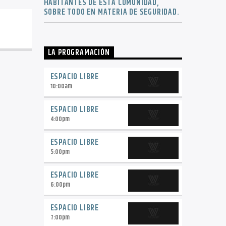
HABITANTES DE ESTA COMUNIDAD,
SOBRE TODO EN MATERIA DE SEGURIDAD.
LA PROGRAMACIÓN
ESPACIO LIBRE
10:00
am
ESPACIO LIBRE
4:00
pm
ESPACIO LIBRE
5:00
pm
ESPACIO LIBRE
6:00
pm
ESPACIO LIBRE
7:00
pm