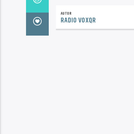
AUTOR
RADIO VOXQR