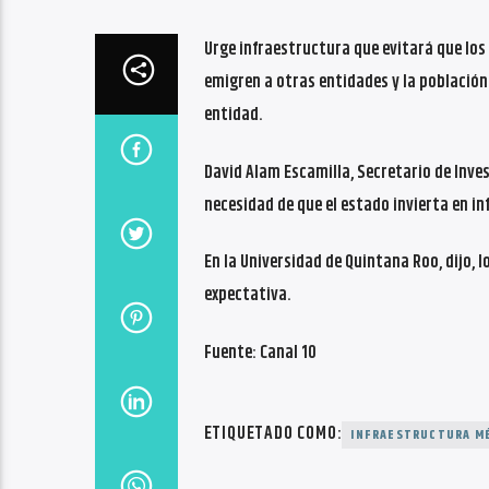
Urge infraestructura que evitará que los
emigren a otras entidades y la población 
entidad.
David Alam Escamilla, Secretario de Inves
necesidad de que el estado invierta en i
En la Universidad de Quintana Roo, dijo,
expectativa.
Fuente: Canal 10
ETIQUETADO COMO:
INFRAESTRUCTURA M