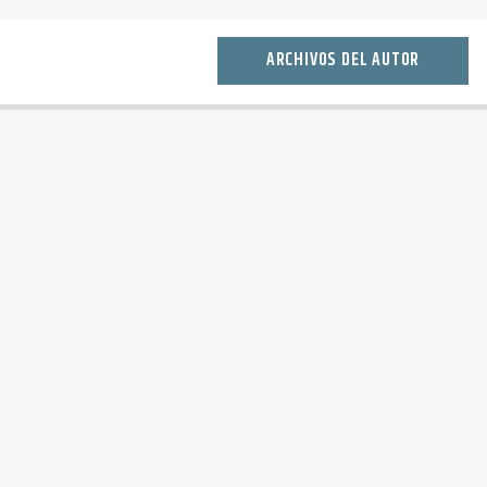
ARCHIVOS DEL AUTOR