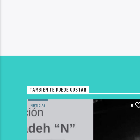
TAMBIÉN TE PUEDE GUSTAR
NOTICIAS
0