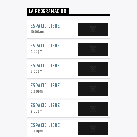
LA PROGRAMACIÓN
ESPACIO LIBRE
10:00
am
ESPACIO LIBRE
4:00
pm
ESPACIO LIBRE
5:00
pm
ESPACIO LIBRE
6:00
pm
ESPACIO LIBRE
7:00
pm
ESPACIO LIBRE
8:00
pm