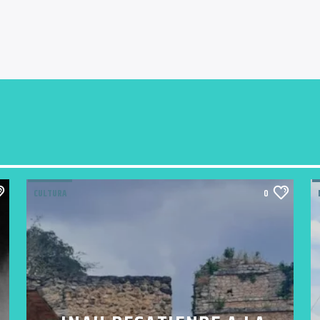
CULTURA
0