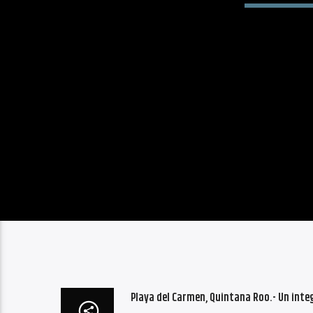
Playa del Carmen, Quintana Roo.- Un inte