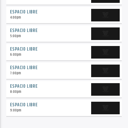
ESPACIO LIBRE
4:00
pm
ESPACIO LIBRE
5:00
pm
ESPACIO LIBRE
6:00
pm
ESPACIO LIBRE
7:00
pm
ESPACIO LIBRE
8:00
pm
ESPACIO LIBRE
9:00
pm