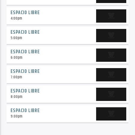
ESPACIO LIBRE
4:00
pm
ESPACIO LIBRE
5:00
pm
ESPACIO LIBRE
6:00
pm
ESPACIO LIBRE
7:00
pm
ESPACIO LIBRE
8:00
pm
ESPACIO LIBRE
9:00
pm