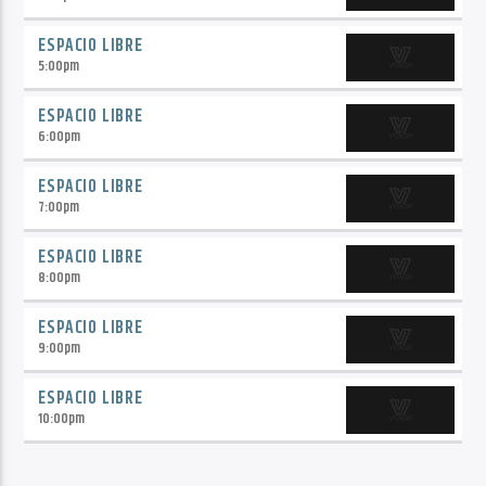
ESPACIO LIBRE
5:00
pm
ESPACIO LIBRE
6:00
pm
ESPACIO LIBRE
7:00
pm
ESPACIO LIBRE
8:00
pm
ESPACIO LIBRE
9:00
pm
ESPACIO LIBRE
10:00
pm