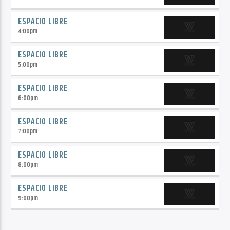
ESPACIO LIBRE
4:00
pm
ESPACIO LIBRE
5:00
pm
ESPACIO LIBRE
6:00
pm
ESPACIO LIBRE
7:00
pm
ESPACIO LIBRE
8:00
pm
ESPACIO LIBRE
9:00
pm