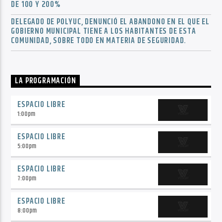
DE 100 Y 200%
DELEGADO DE POLYUC, DENUNCIÓ EL ABANDONO EN EL QUE EL
GOBIERNO MUNICIPAL TIENE A LOS HABITANTES DE ESTA
COMUNIDAD, SOBRE TODO EN MATERIA DE SEGURIDAD.
LA PROGRAMACIÓN
ESPACIO LIBRE
1:00
pm
ESPACIO LIBRE
5:00
pm
ESPACIO LIBRE
7:00
pm
ESPACIO LIBRE
8:00
pm