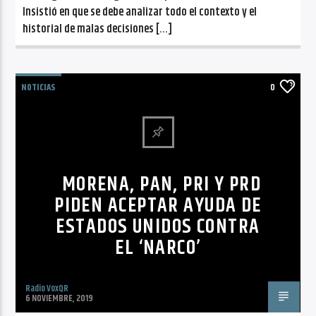
Insistió en que se debe analizar todo el contexto y el
historial de malas decisiones […]
NOTICIAS
0
MORENA, PAN, PRI Y PRD
PIDEN ACEPTAR AYUDA DE
ESTADOS UNIDOS CONTRA
EL ‘NARCO’
Radio VoxQR
6 NOVIEMBRE, 2019