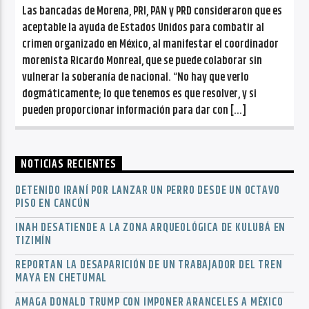
Las bancadas de Morena, PRI, PAN y PRD consideraron que es
aceptable la ayuda de Estados Unidos para combatir al
crimen organizado en México, al manifestar el coordinador
morenista Ricardo Monreal, que se puede colaborar sin
vulnerar la soberanía de nacional. “No hay que verlo
dogmáticamente; lo que tenemos es que resolver, y si
pueden proporcionar información para dar con […]
NOTICIAS RECIENTES
DETENIDO IRANÍ POR LANZAR UN PERRO DESDE UN OCTAVO
PISO EN CANCÚN
INAH DESATIENDE A LA ZONA ARQUEOLÓGICA DE KULUBÁ EN
TIZIMÍN
REPORTAN LA DESAPARICIÓN DE UN TRABAJADOR DEL TREN
MAYA EN CHETUMAL
AMAGA DONALD TRUMP CON IMPONER ARANCELES A MÉXICO