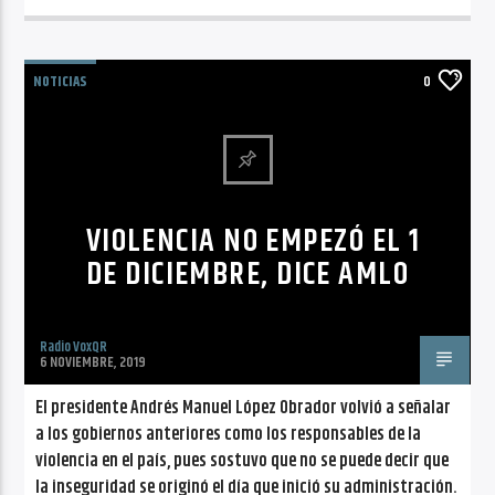
NOTICIAS
0
VIOLENCIA NO EMPEZÓ EL 1
DE DICIEMBRE, DICE AMLO
Radio VoxQR
6 NOVIEMBRE, 2019
El presidente Andrés Manuel López Obrador volvió a señalar
a los gobiernos anteriores como los responsables de la
violencia en el país, pues sostuvo que no se puede decir que
la inseguridad se originó el día que inició su administración.