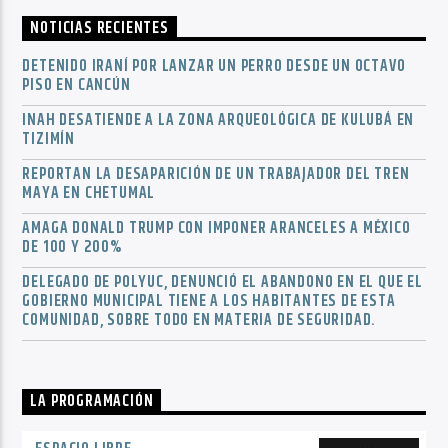
NOTICIAS RECIENTES
DETENIDO IRANÍ POR LANZAR UN PERRO DESDE UN OCTAVO
PISO EN CANCÚN
INAH DESATIENDE A LA ZONA ARQUEOLÓGICA DE KULUBÁ EN
TIZIMÍN
REPORTAN LA DESAPARICIÓN DE UN TRABAJADOR DEL TREN
MAYA EN CHETUMAL
AMAGA DONALD TRUMP CON IMPONER ARANCELES A MÉXICO
DE 100 Y 200%
DELEGADO DE POLYUC, DENUNCIÓ EL ABANDONO EN EL QUE EL
GOBIERNO MUNICIPAL TIENE A LOS HABITANTES DE ESTA
COMUNIDAD, SOBRE TODO EN MATERIA DE SEGURIDAD.
LA PROGRAMACIÓN