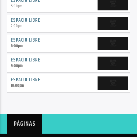
ESPACIO LIBRE
5:00
pm
ESPACIO LIBRE
7:00
pm
ESPACIO LIBRE
8:00
pm
ESPACIO LIBRE
9:00
pm
ESPACIO LIBRE
10:00
pm
PÁGINAS