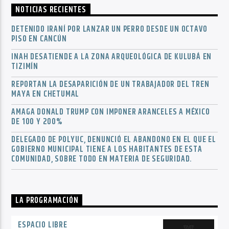
NOTICIAS RECIENTES
DETENIDO IRANÍ POR LANZAR UN PERRO DESDE UN OCTAVO
PISO EN CANCÚN
INAH DESATIENDE A LA ZONA ARQUEOLÓGICA DE KULUBÁ EN
TIZIMÍN
REPORTAN LA DESAPARICIÓN DE UN TRABAJADOR DEL TREN
MAYA EN CHETUMAL
AMAGA DONALD TRUMP CON IMPONER ARANCELES A MÉXICO
DE 100 Y 200%
DELEGADO DE POLYUC, DENUNCIÓ EL ABANDONO EN EL QUE EL
GOBIERNO MUNICIPAL TIENE A LOS HABITANTES DE ESTA
COMUNIDAD, SOBRE TODO EN MATERIA DE SEGURIDAD.
LA PROGRAMACIÓN
ESPACIO LIBRE