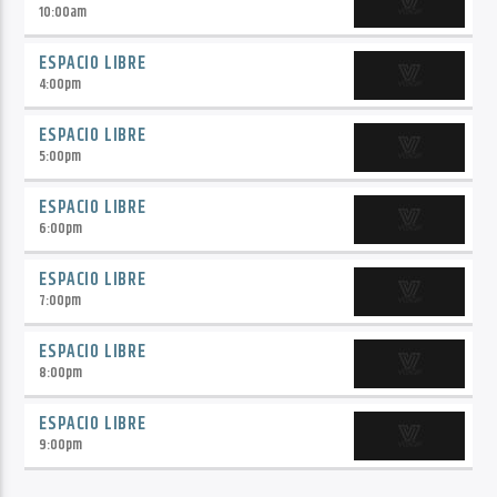
10:00
am
ESPACIO LIBRE
4:00
pm
ESPACIO LIBRE
5:00
pm
ESPACIO LIBRE
6:00
pm
ESPACIO LIBRE
7:00
pm
ESPACIO LIBRE
8:00
pm
ESPACIO LIBRE
9:00
pm