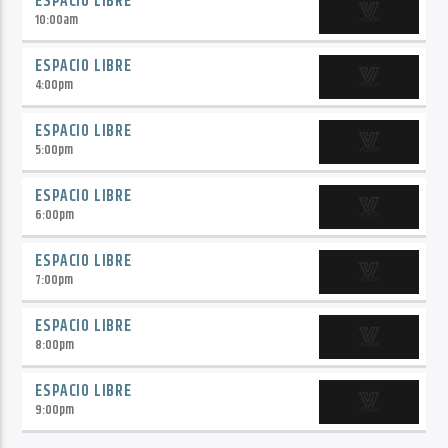
ESPACIO LIBRE
10:00
am
ESPACIO LIBRE
4:00
pm
ESPACIO LIBRE
5:00
pm
ESPACIO LIBRE
6:00
pm
ESPACIO LIBRE
7:00
pm
ESPACIO LIBRE
8:00
pm
ESPACIO LIBRE
9:00
pm