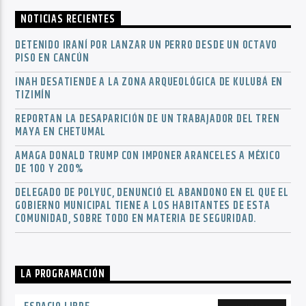
NOTICIAS RECIENTES
DETENIDO IRANÍ POR LANZAR UN PERRO DESDE UN OCTAVO
PISO EN CANCÚN
INAH DESATIENDE A LA ZONA ARQUEOLÓGICA DE KULUBÁ EN
TIZIMÍN
REPORTAN LA DESAPARICIÓN DE UN TRABAJADOR DEL TREN
MAYA EN CHETUMAL
AMAGA DONALD TRUMP CON IMPONER ARANCELES A MÉXICO
DE 100 Y 200%
DELEGADO DE POLYUC, DENUNCIÓ EL ABANDONO EN EL QUE EL
GOBIERNO MUNICIPAL TIENE A LOS HABITANTES DE ESTA
COMUNIDAD, SOBRE TODO EN MATERIA DE SEGURIDAD.
LA PROGRAMACIÓN