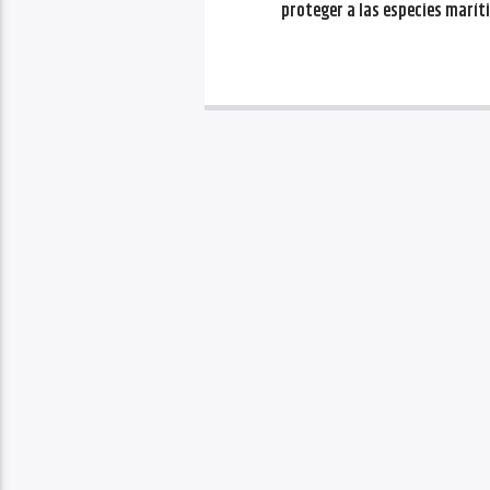
proteger a las especies marít