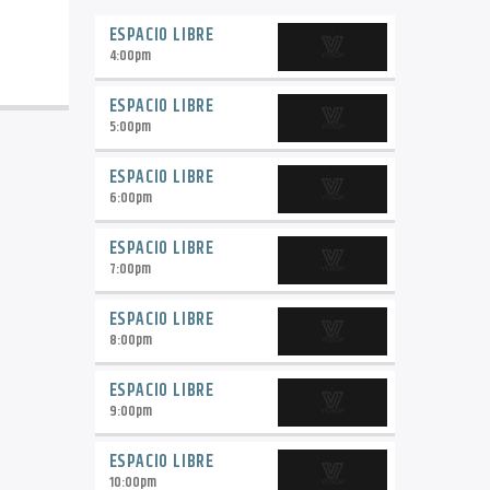
ESPACIO LIBRE
4:00
pm
ESPACIO LIBRE
5:00
pm
ESPACIO LIBRE
6:00
pm
ESPACIO LIBRE
7:00
pm
ESPACIO LIBRE
8:00
pm
ESPACIO LIBRE
9:00
pm
ESPACIO LIBRE
10:00
pm