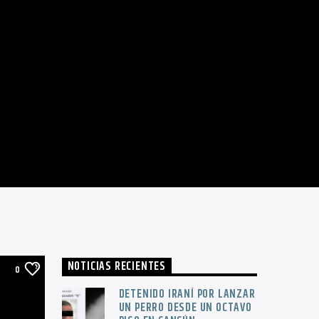
NOTICIAS RECIENTES
0
DETENIDO IRANÍ POR LANZAR
UN PERRO DESDE UN OCTAVO