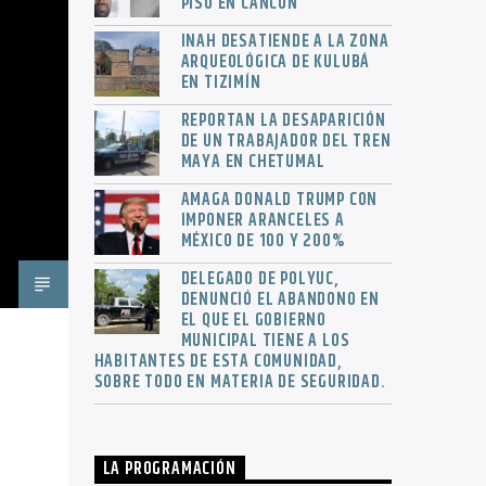
PISO EN CANCÚN
INAH DESATIENDE A LA ZONA
ARQUEOLÓGICA DE KULUBÁ
EN TIZIMÍN
REPORTAN LA DESAPARICIÓN
DE UN TRABAJADOR DEL TREN
MAYA EN CHETUMAL
AMAGA DONALD TRUMP CON
IMPONER ARANCELES A
MÉXICO DE 100 Y 200%
DELEGADO DE POLYUC,
DENUNCIÓ EL ABANDONO EN
EL QUE EL GOBIERNO
MUNICIPAL TIENE A LOS
HABITANTES DE ESTA COMUNIDAD,
SOBRE TODO EN MATERIA DE SEGURIDAD.
LA PROGRAMACIÓN