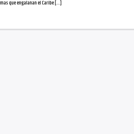
imas que engalanan el Caribe […]