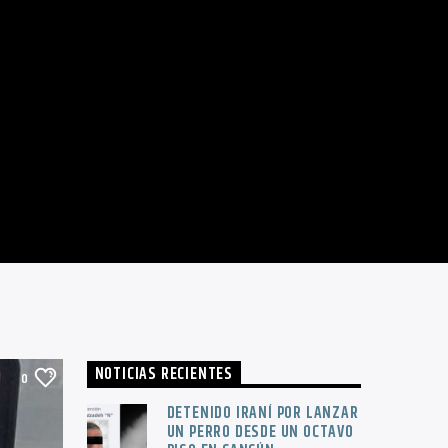
NOTICIAS RECIENTES
0
DETENIDO IRANÍ POR LANZAR
UN PERRO DESDE UN OCTAVO