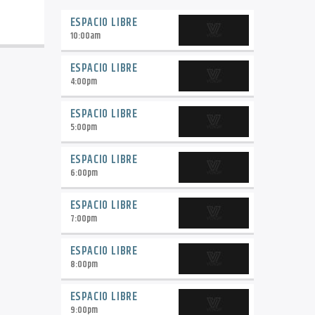
ESPACIO LIBRE
10:00
am
ESPACIO LIBRE
4:00
pm
ESPACIO LIBRE
5:00
pm
ESPACIO LIBRE
6:00
pm
ESPACIO LIBRE
7:00
pm
ESPACIO LIBRE
8:00
pm
ESPACIO LIBRE
9:00
pm