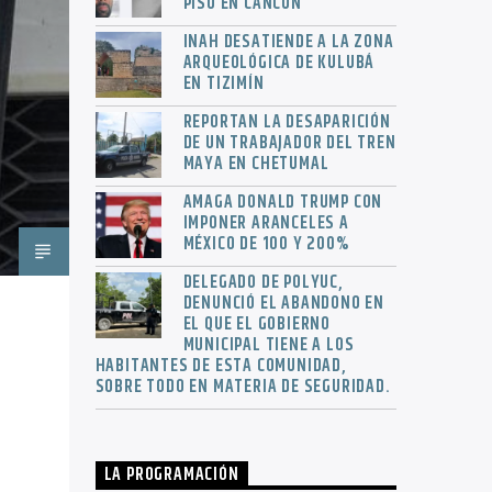
PISO EN CANCÚN
INAH DESATIENDE A LA ZONA
ARQUEOLÓGICA DE KULUBÁ
EN TIZIMÍN
REPORTAN LA DESAPARICIÓN
DE UN TRABAJADOR DEL TREN
MAYA EN CHETUMAL
AMAGA DONALD TRUMP CON
IMPONER ARANCELES A
MÉXICO DE 100 Y 200%
DELEGADO DE POLYUC,
DENUNCIÓ EL ABANDONO EN
EL QUE EL GOBIERNO
MUNICIPAL TIENE A LOS
HABITANTES DE ESTA COMUNIDAD,
SOBRE TODO EN MATERIA DE SEGURIDAD.
LA PROGRAMACIÓN