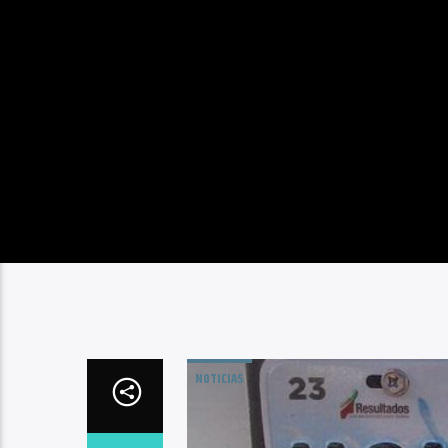
NOTICIAS