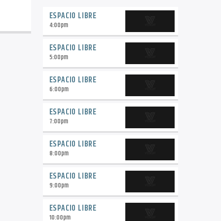
ESPACIO LIBRE
4:00
pm
ESPACIO LIBRE
5:00
pm
ESPACIO LIBRE
6:00
pm
ESPACIO LIBRE
7:00
pm
ESPACIO LIBRE
8:00
pm
ESPACIO LIBRE
9:00
pm
ESPACIO LIBRE
10:00
pm