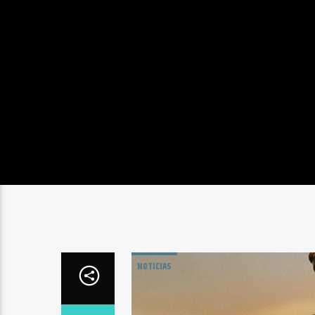
NOTICIAS