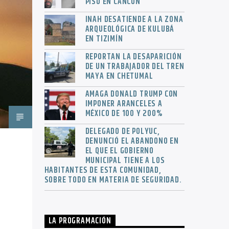
PISO EN CANCÚN
INAH DESATIENDE A LA ZONA
ARQUEOLÓGICA DE KULUBÁ
EN TIZIMÍN
REPORTAN LA DESAPARICIÓN
DE UN TRABAJADOR DEL TREN
MAYA EN CHETUMAL
AMAGA DONALD TRUMP CON
IMPONER ARANCELES A
MÉXICO DE 100 Y 200%
DELEGADO DE POLYUC,
DENUNCIÓ EL ABANDONO EN
EL QUE EL GOBIERNO
MUNICIPAL TIENE A LOS
HABITANTES DE ESTA COMUNIDAD,
SOBRE TODO EN MATERIA DE SEGURIDAD.
LA PROGRAMACIÓN