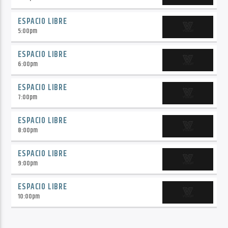
ESPACIO LIBRE
5:00
pm
ESPACIO LIBRE
6:00
pm
ESPACIO LIBRE
7:00
pm
ESPACIO LIBRE
8:00
pm
ESPACIO LIBRE
9:00
pm
ESPACIO LIBRE
10:00
pm