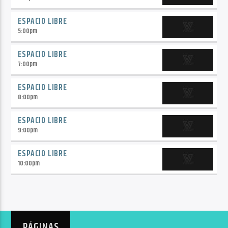
ESPACIO LIBRE
5:00
pm
ESPACIO LIBRE
7:00
pm
ESPACIO LIBRE
8:00
pm
ESPACIO LIBRE
9:00
pm
ESPACIO LIBRE
10:00
pm
PÁGINAS