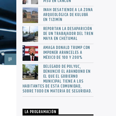
PISO EN CANCÚN
INAH DESATIENDE A LA ZONA
ARQUEOLÓGICA DE KULUBÁ
EN TIZIMÍN
REPORTAN LA DESAPARICIÓN
DE UN TRABAJADOR DEL TREN
MAYA EN CHETUMAL
AMAGA DONALD TRUMP CON
IMPONER ARANCELES A
MÉXICO DE 100 Y 200%
DELEGADO DE POLYUC,
DENUNCIÓ EL ABANDONO EN
EL QUE EL GOBIERNO
MUNICIPAL TIENE A LOS
HABITANTES DE ESTA COMUNIDAD,
SOBRE TODO EN MATERIA DE SEGURIDAD.
LA PROGRAMACIÓN