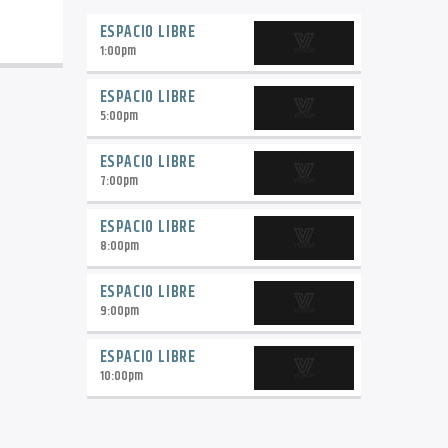
ESPACIO LIBRE
1:00
pm
ESPACIO LIBRE
5:00
pm
ESPACIO LIBRE
7:00
pm
ESPACIO LIBRE
8:00
pm
ESPACIO LIBRE
9:00
pm
ESPACIO LIBRE
10:00
pm