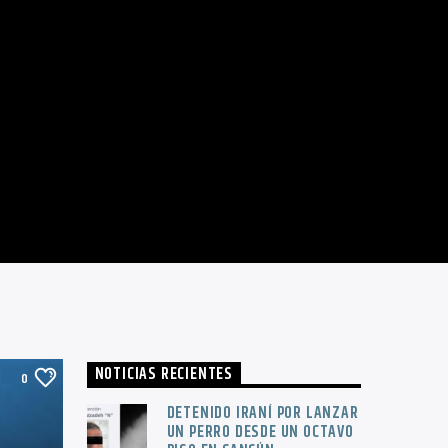
NOTICIAS RECIENTES
0
DETENIDO IRANÍ POR LANZAR
UN PERRO DESDE UN OCTAVO