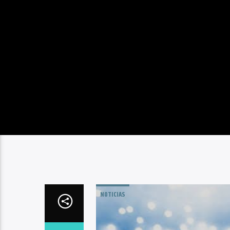
NOTICIAS