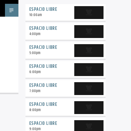
ESPACIO LIBRE
10:00
am
ESPACIO LIBRE
4:00
pm
ESPACIO LIBRE
5:00
pm
ESPACIO LIBRE
6:00
pm
ESPACIO LIBRE
7:00
pm
ESPACIO LIBRE
8:00
pm
ESPACIO LIBRE
9:00
pm