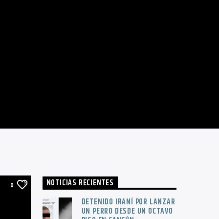
NOTICIAS RECIENTES
0
DETENIDO IRANÍ POR LANZAR
UN PERRO DESDE UN OCTAVO