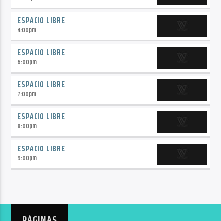
ESPACIO LIBRE
4:00
pm
ESPACIO LIBRE
6:00
pm
ESPACIO LIBRE
7:00
pm
ESPACIO LIBRE
8:00
pm
ESPACIO LIBRE
9:00
pm
PÁGINAS