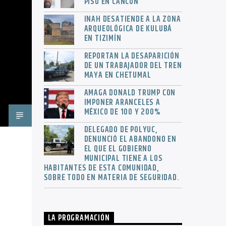
PISO EN CANCÚN
INAH DESATIENDE A LA ZONA
ARQUEOLÓGICA DE KULUBÁ
EN TIZIMÍN
REPORTAN LA DESAPARICIÓN
DE UN TRABAJADOR DEL TREN
MAYA EN CHETUMAL
AMAGA DONALD TRUMP CON
IMPONER ARANCELES A
MÉXICO DE 100 Y 200%
DELEGADO DE POLYUC,
DENUNCIÓ EL ABANDONO EN
EL QUE EL GOBIERNO
MUNICIPAL TIENE A LOS
HABITANTES DE ESTA COMUNIDAD,
SOBRE TODO EN MATERIA DE SEGURIDAD.
LA PROGRAMACIÓN