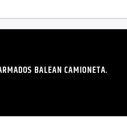
 ARMADOS BALEAN CAMIONETA.