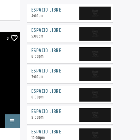
ESPACIO LIBRE
4:00
pm
ESPACIO LIBRE
5:00
pm
0
ESPACIO LIBRE
6:00
pm
ESPACIO LIBRE
7:00
pm
ESPACIO LIBRE
8:00
pm
ESPACIO LIBRE
9:00
pm
ESPACIO LIBRE
10:00
pm