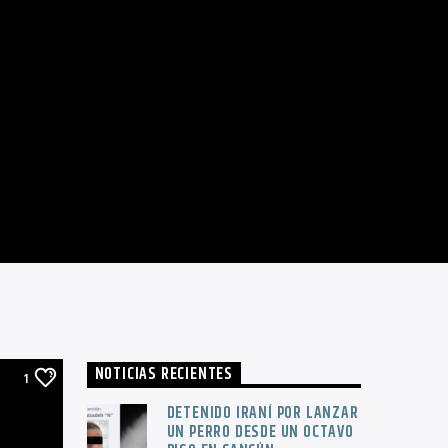
NOTICIAS RECIENTES
1
DETENIDO IRANÍ POR LANZAR
UN PERRO DESDE UN OCTAVO