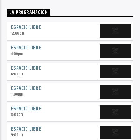
LA PROGRAMACIÓN
ESPACIO LIBRE
12:00
pm
ESPACIO LIBRE
4:00
pm
ESPACIO LIBRE
6:00
pm
ESPACIO LIBRE
7:00
pm
ESPACIO LIBRE
8:00
pm
ESPACIO LIBRE
9:00
pm