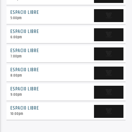
ESPACIO LIBRE
5:00
pm
ESPACIO LIBRE
6:00
pm
ESPACIO LIBRE
7:00
pm
ESPACIO LIBRE
8:00
pm
ESPACIO LIBRE
9:00
pm
ESPACIO LIBRE
10:00
pm