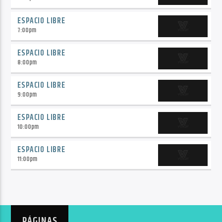
ESPACIO LIBRE
7:00
pm
ESPACIO LIBRE
8:00
pm
ESPACIO LIBRE
9:00
pm
ESPACIO LIBRE
10:00
pm
ESPACIO LIBRE
11:00
pm
PÁGINAS