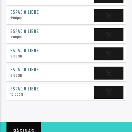
ESPACIO LIBRE
5:00
pm
ESPACIO LIBRE
7:00
pm
ESPACIO LIBRE
8:00
pm
ESPACIO LIBRE
9:00
pm
ESPACIO LIBRE
10:00
pm
PÁGINAS