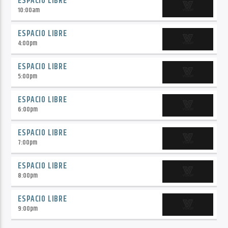
ESPACIO LIBRE
10:00
am
ESPACIO LIBRE
4:00
pm
ESPACIO LIBRE
5:00
pm
ESPACIO LIBRE
6:00
pm
ESPACIO LIBRE
7:00
pm
ESPACIO LIBRE
8:00
pm
ESPACIO LIBRE
9:00
pm