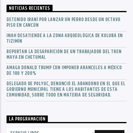
NOTICIAS RECIENTES
DETENIDO IRANÍ POR LANZAR UN PERRO DESDE UN OCTAVO
PISO EN CANCÚN
INAH DESATIENDE A LA ZONA ARQUEOLÓGICA DE KULUBÁ EN
TIZIMÍN
REPORTAN LA DESAPARICIÓN DE UN TRABAJADOR DEL TREN
MAYA EN CHETUMAL
AMAGA DONALD TRUMP CON IMPONER ARANCELES A MÉXICO
DE 100 Y 200%
DELEGADO DE POLYUC, DENUNCIÓ EL ABANDONO EN EL QUE EL
GOBIERNO MUNICIPAL TIENE A LOS HABITANTES DE ESTA
COMUNIDAD, SOBRE TODO EN MATERIA DE SEGURIDAD.
LA PROGRAMACIÓN