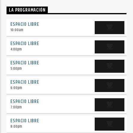
LA PROGRAMACIÓN
ESPACIO LIBRE
10:00
am
ESPACIO LIBRE
4:00
pm
ESPACIO LIBRE
5:00
pm
ESPACIO LIBRE
6:00
pm
ESPACIO LIBRE
7:00
pm
ESPACIO LIBRE
8:00
pm