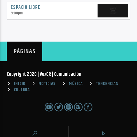
ESPACIO LIBRE
9:00
pm
PÁGINAS
Copyright 2020 | VoxQR | Comunicación
INICIO
NOTICIAS
MÚSICA
TENDENCIAS
CULTURA