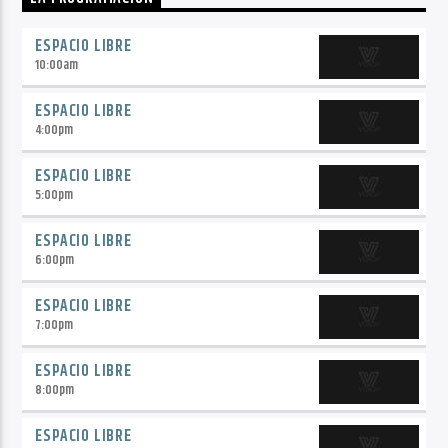
ESPACIO LIBRE
10:00
am
ESPACIO LIBRE
4:00
pm
ESPACIO LIBRE
5:00
pm
ESPACIO LIBRE
6:00
pm
ESPACIO LIBRE
7:00
pm
ESPACIO LIBRE
8:00
pm
ESPACIO LIBRE