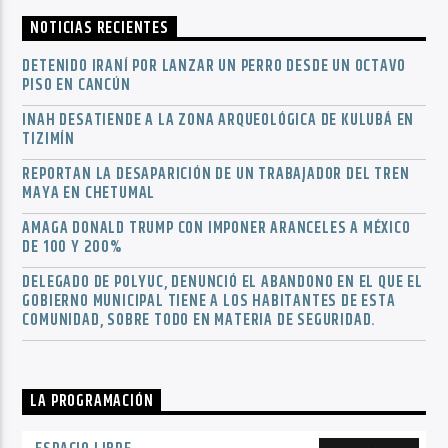
NOTICIAS RECIENTES
DETENIDO IRANÍ POR LANZAR UN PERRO DESDE UN OCTAVO
PISO EN CANCÚN
INAH DESATIENDE A LA ZONA ARQUEOLÓGICA DE KULUBÁ EN
TIZIMÍN
REPORTAN LA DESAPARICIÓN DE UN TRABAJADOR DEL TREN
MAYA EN CHETUMAL
AMAGA DONALD TRUMP CON IMPONER ARANCELES A MÉXICO
DE 100 Y 200%
DELEGADO DE POLYUC, DENUNCIÓ EL ABANDONO EN EL QUE EL
GOBIERNO MUNICIPAL TIENE A LOS HABITANTES DE ESTA
COMUNIDAD, SOBRE TODO EN MATERIA DE SEGURIDAD.
LA PROGRAMACIÓN