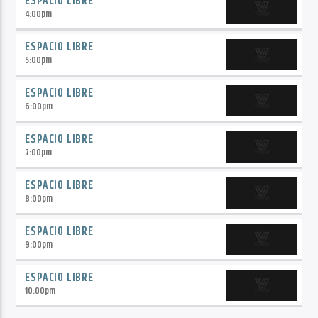
ESPACIO LIBRE
4:00
pm
ESPACIO LIBRE
5:00
pm
ESPACIO LIBRE
6:00
pm
ESPACIO LIBRE
7:00
pm
ESPACIO LIBRE
8:00
pm
ESPACIO LIBRE
9:00
pm
ESPACIO LIBRE
10:00
pm