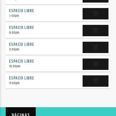
ESPACIO LIBRE
7:00
pm
ESPACIO LIBRE
8:00
pm
ESPACIO LIBRE
9:00
pm
ESPACIO LIBRE
10:00
pm
ESPACIO LIBRE
11:00
pm
PÁGINAS