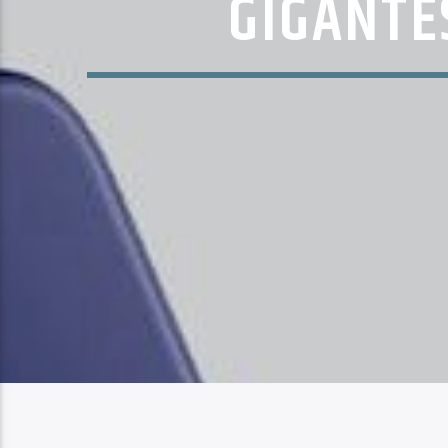
GIGANTE