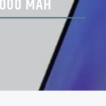
.000 MAH