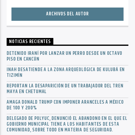
ARCHIVOS DEL AUTOR
NOTICIAS RECIENTES
DETENIDO IRANÍ POR LANZAR UN PERRO DESDE UN OCTAVO
PISO EN CANCÚN
INAH DESATIENDE A LA ZONA ARQUEOLÓGICA DE KULUBÁ EN
TIZIMÍN
REPORTAN LA DESAPARICIÓN DE UN TRABAJADOR DEL TREN
MAYA EN CHETUMAL
AMAGA DONALD TRUMP CON IMPONER ARANCELES A MÉXICO
DE 100 Y 200%
DELEGADO DE POLYUC, DENUNCIÓ EL ABANDONO EN EL QUE EL
GOBIERNO MUNICIPAL TIENE A LOS HABITANTES DE ESTA
COMUNIDAD, SOBRE TODO EN MATERIA DE SEGURIDAD.