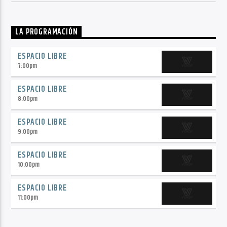
LA PROGRAMACIÓN
ESPACIO LIBRE
7:00
pm
ESPACIO LIBRE
8:00
pm
ESPACIO LIBRE
9:00
pm
ESPACIO LIBRE
10:00
pm
ESPACIO LIBRE
11:00
pm