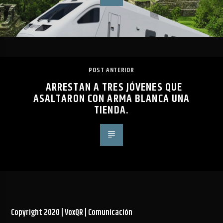
POST ANTERIOR
ARRESTAN A TRES JÓVENES QUE
ASALTARON CON ARMA BLANCA UNA
TIENDA.
Copyright 2020 | VoxQR | Comunicación