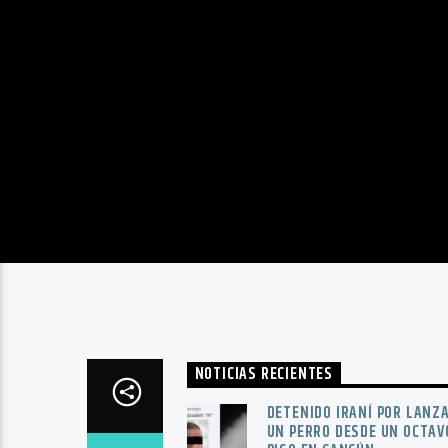
NOTICIAS RECIENTES
DETENIDO IRANÍ POR LANZ
UN PERRO DESDE UN OCTAV