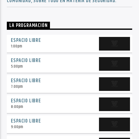
COMUNIDAD, SOBRE TODO EN MATERIA DE SEGURIDAD.
LA PROGRAMACIÓN
ESPACIO LIBRE
1:00
pm
ESPACIO LIBRE
5:00
pm
ESPACIO LIBRE
7:00
pm
ESPACIO LIBRE
8:00
pm
ESPACIO LIBRE
9:00
pm